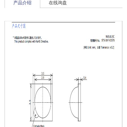
产品介绍
在线询盘