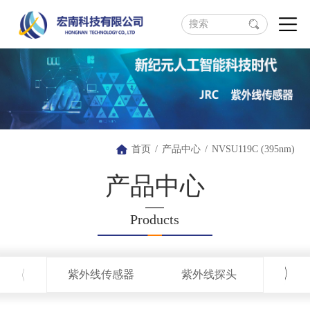
首页
/
产品中心
/
NVSU119C (395nm)
产品中心
Products
紫外线传感器
紫外线探头
紫外