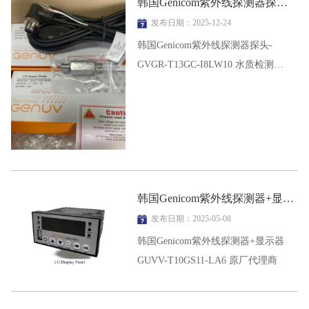
韩国Genicom紫外线探测器探头-GVGR-T13GC-I8LW10
发布日期：2025-12-24
韩国Genicom紫外线探测器探头-
GVGR-T13GC-I8LW10 水质检测
GenUV原厂代理
韩国Genicom紫外线探测器+显示器GUVV-T10GS11-LA6
发布日期：2025-05-08
韩国Genicom紫外线探测器+显示器
GUVV-T10GS11-LA6 原厂代理商