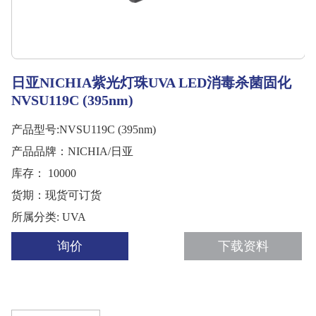
日亚NICHIA紫光灯珠UVA LED消毒杀菌固化
NVSU119C (395nm)
产品型号:NVSU119C (395nm)
产品品牌：NICHIA/日亚
库存： 10000
货期：现货可订货
所属分类: UVA
询价
下载资料