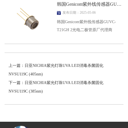
韩国Genicom紫外线传感器GUVC-T21GH/2光电二极管原厂代理商
发布日期：2025-05-06
韩国Genicom紫外线传感器GUVC-
T21GH 2光电二极管原厂代理商
上一篇：日亚NICHIA紫光灯珠UVA LED消毒杀菌固化
NVSU119C (405nm)
下一篇：日亚NICHIA紫光灯珠UVA LED消毒杀菌固化
NVSU119C (385nm)