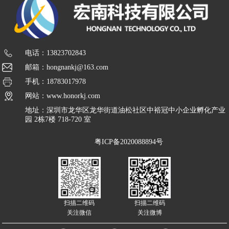
电话：13823702843
邮箱：hongnankj@163.com
手机：18783017978
网站：www.honorkj.com
地址：深圳市龙华区龙华街道油松社区中裕冠中小企业孵化产业
园 2栋7楼 718-720 室
粤ICP备2020088894号
扫描二维码
扫描二维码
关注微信
关注微博