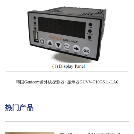
韩国Genicom紫外线探测器+显示器GUVV-T10GS11-LA6
热门产品